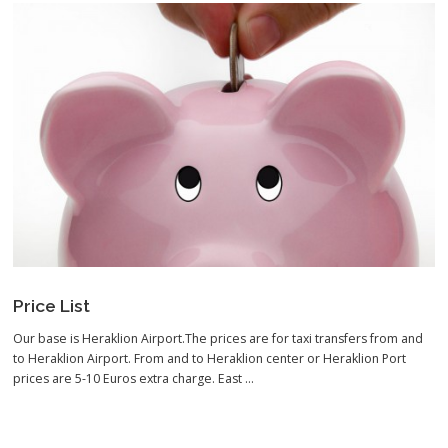
Price List
Our base is Heraklion Airport.The prices are for taxi transfers from and
to Heraklion Airport. From and to Heraklion center or Heraklion Port
prices are 5-10 Euros extra charge. East …