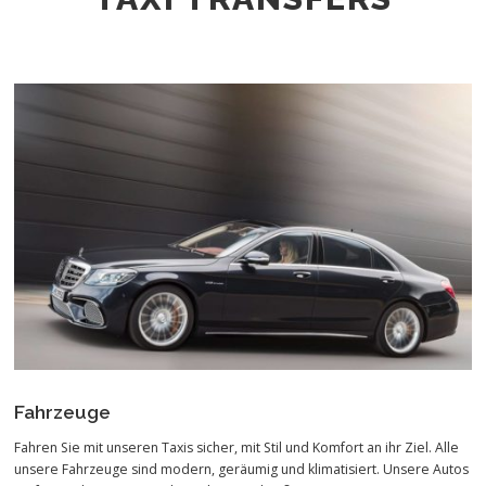
Fahrzeuge
Fahren Sie mit unseren Taxis sicher, mit Stil und Komfort an ihr Ziel. Alle
unsere Fahrzeuge sind modern, geräumig und klimatisiert. Unsere Autos