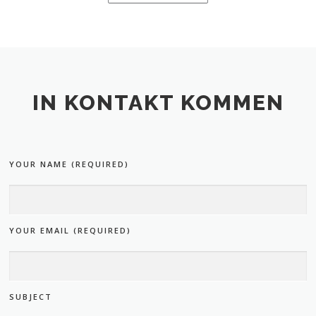
IN KONTAKT KOMMEN
YOUR NAME
(REQUIRED)
YOUR EMAIL
(REQUIRED)
SUBJECT