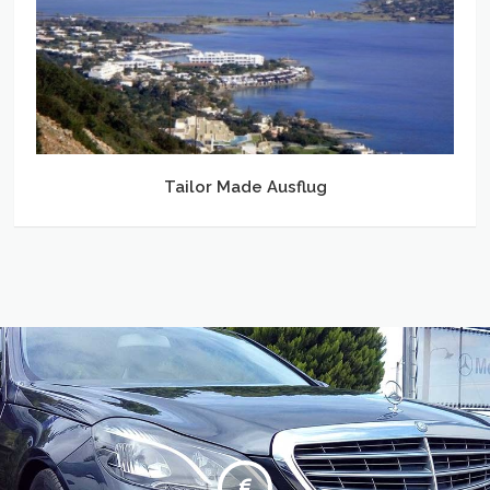
Tailor Made Ausflug