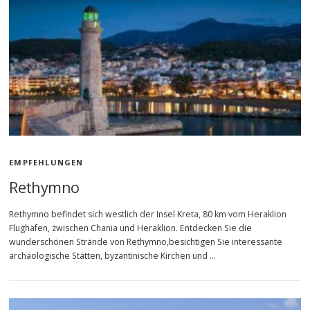
EMPFEHLUNGEN
Rethymno
Rethymno befindet sich westlich der Insel Kreta, 80 km vom Heraklion
Flughafen, zwischen Chania und Heraklion. Entdecken Sie die
wunderschönen Strände von Rethymno,besichtigen Sie interessante
archäologische Stätten, byzantinische Kirchen und …