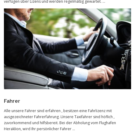
verfügen über Lizens und werden regelmäßig gewartet. …
Fahrer
Alle unsere Fahrer sind erfahren , besitzen eine Fahrlizenz mit
ausgezeichneter Fahrerfahrung .Unsere Taxifahrer sind höflich ,
zuvorkommend und hilfsbereit. Bei der Abholung vom Flughafen
Heraklion, wird Ihr persönlicher Fahrer …