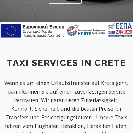
TAXI SERVICES IN CRETE
Wenn es um einen Urlaubstransfer auf Kreta geht,
dann können Sie auf einen zuverlässigen Service
vertrauen. Wir garantieren Zuverlässigkeit,
Komfort, Sicherheit und die besten Preise für
Transfers und Besichtigungstouren . Unsere Taxis
fahren vom Flughafen Heraklion, Heraklion Hafen,