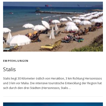
EMPFEHLUNGEN
Stalis
Stalis liegt 30 Kilometer östlich von Heraklion, 3 km Richtung Hersonissos
und 3 km vor Malia. Die intensive touristische Entwicklung der Region hat
sich durch den drei Städten (Hersonissos, Stalis …