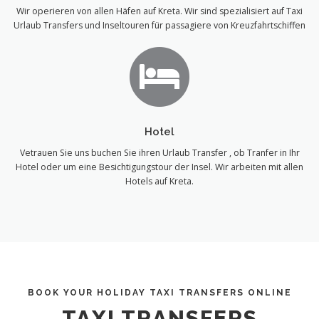
Wir operieren von allen Häfen auf Kreta. Wir sind spezialisiert auf Taxi
Urlaub Transfers und Inseltouren für passagiere von Kreuzfahrtschiffen
Hotel
Vetrauen Sie uns buchen Sie ihren Urlaub Transfer , ob Tranfer in Ihr
Hotel oder um eine Besichtigungstour der Insel. Wir arbeiten mit allen
Hotels auf Kreta.
BOOK YOUR HOLIDAY TAXI TRANSFERS ONLINE
TAXI TRANSFERS