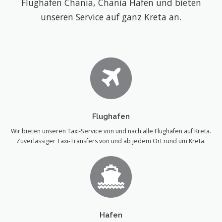
Flughafen Chania, Chania Hafen und bieten
unseren Service auf ganz Kreta an.
Flughafen
Wir bieten unseren Taxi-Service von und nach alle Flughäfen auf Kreta.
Zuverlässiger Taxi-Transfers von und ab jedem Ort rund um Kreta.
Hafen