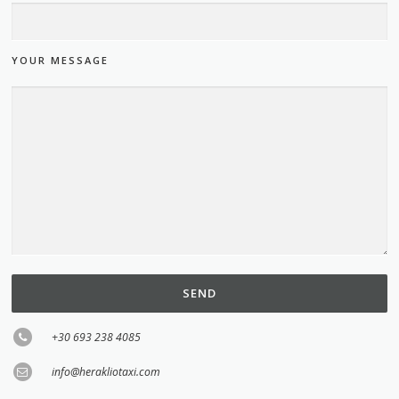
YOUR MESSAGE
+30 693 238 4085
info@herakliotaxi.com