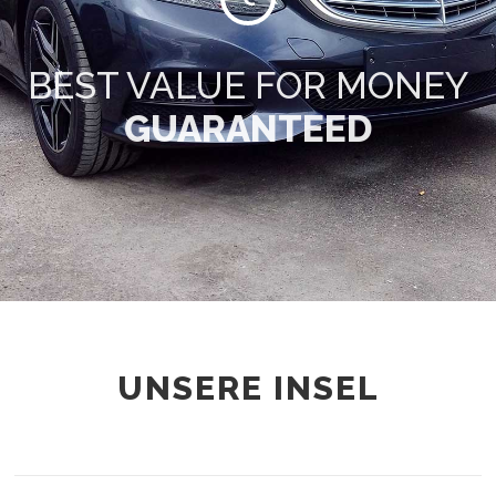
BEST VALUE FOR MONEY
GUARANTEED
UNSERE INSEL