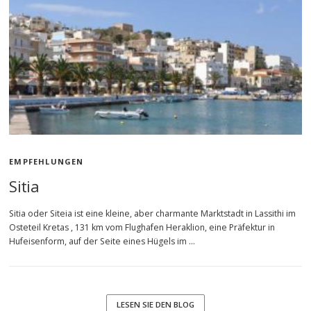
EMPFEHLUNGEN
Sitia
Sitia oder Siteia ist eine kleine, aber charmante Marktstadt in Lassithi im
Osteteil Kretas , 131 km vom Flughafen Heraklion, eine Präfektur in
Hufeisenform, auf der Seite eines Hügels im …
LESEN SIE DEN BLOG