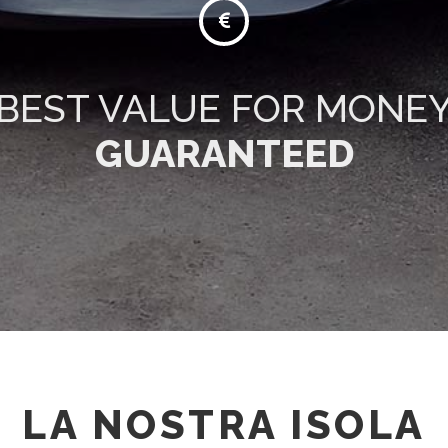
BEST VALUE FOR MONE
GUARANTEED
LA NOSTRA ISOLA