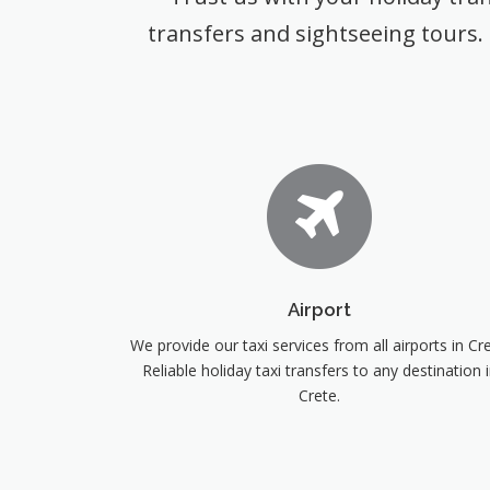
transfers and sightseeing tours.
Airport
We provide our taxi services from all airports in Cre
Reliable holiday taxi transfers to any destination 
Crete.