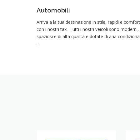
Automobili
Arriva a la tua destinazione in stile, rapidi e comfor
con i nostri taxi. Tutti i nostri veicoli sono moderni,
spaziosi e di alta qualità e dotate di aria condiziona
…