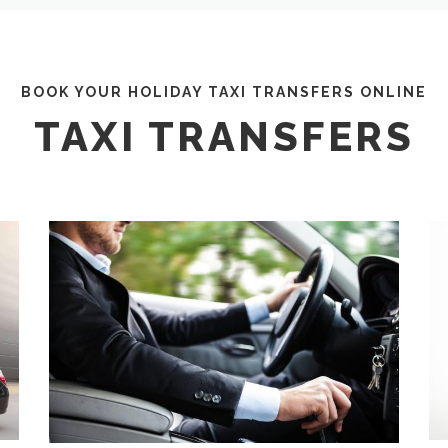
BOOK YOUR HOLIDAY TAXI TRANSFERS ONLINE
TAXI TRANSFERS