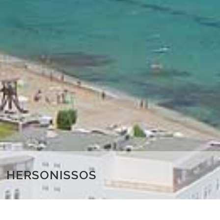
HERSONISSOS